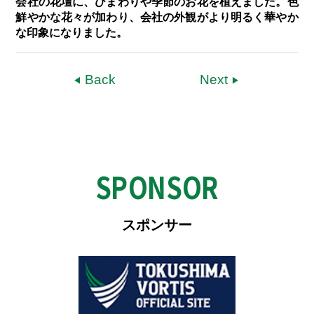
会社の花壇に、ひまわりや季節のお花を植えました。色
鮮やかな花々が加わり、会社の外観がより明るく華やか
な印象になりました。
Back
Next
SPONSOR
スポンサー