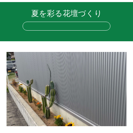
夏を彩る花壇づくり