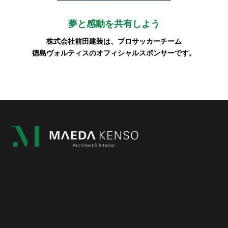
夢と感動を共有しよう
株式会社前田建装は、プロサッカーチーム
徳島ヴォルティスのオフィシャルスポンサーです。